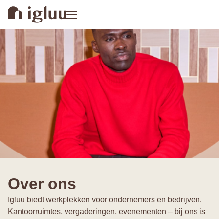
Over ons
Igluu biedt werkplekken voor ondernemers en bedrijven.
Kantoorruimtes, vergaderingen, evenementen – bij ons is