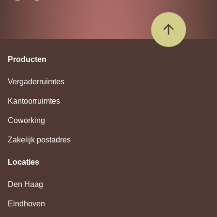
Producten
Vergaderruimtes
Kantoorruimtes
Coworking
Zakelijk postadres
Locaties
Den Haag
Eindhoven