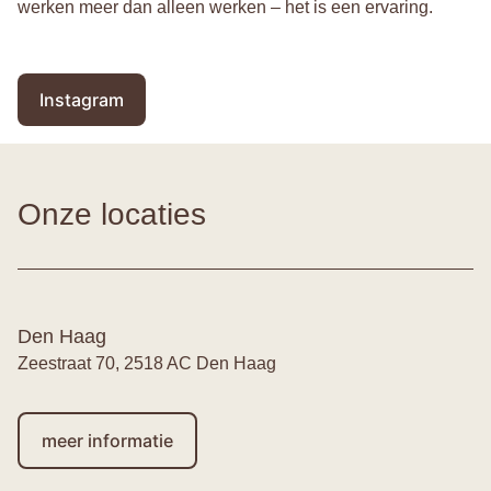
werken meer dan alleen werken – het is een ervaring.
Instagram
Onze locaties
Den Haag
Zeestraat 70, 2518 AC Den Haag
meer informatie