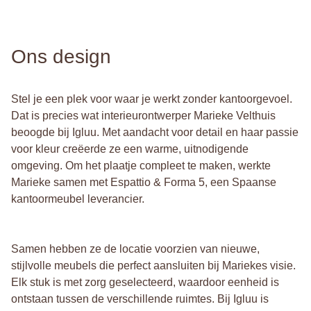
Ons design
Stel je een plek voor waar je werkt zonder kantoorgevoel.
Dat is precies wat interieurontwerper Marieke Velthuis
beoogde bij Igluu. Met aandacht voor detail en haar passie
voor kleur creëerde ze een warme, uitnodigende
omgeving. Om het plaatje compleet te maken, werkte
Marieke samen met Espattio & Forma 5, een Spaanse
kantoormeubel leverancier.
Samen hebben ze de locatie voorzien van nieuwe,
stijlvolle meubels die perfect aansluiten bij Mariekes visie.
Elk stuk is met zorg geselecteerd, waardoor eenheid is
ontstaan tussen de verschillende ruimtes. Bij Igluu is