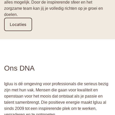
alles mogelijk. Door de inspirerende sfeer en het
zorgzame team kan jij je volledig richten op je groei en
doelen.
Locaties
Ons DNA
Igluu is dé omgeving voor professionals die serieus bezig
zijn met hun vak. Mensen die gaan voor kwaliteit en
openstaan voor het moois dat ontstaat als je passie en
talent samenbrengt. Die positieve energie maakt Igluu al
sinds 2009 tot een inspirerende plek om te werken,
vergaderen en te ontmoeten.