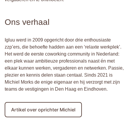
Ons verhaal
Igluu werd in 2009 opgericht door drie enthousiaste
zzp’ers, die behoefte hadden aan een ‘relaxte werkplek’.
Het werd de eerste coworking community in Nederland:
een plek waar ambitieuze professionals naast én met
elkaar kunnen werken, vergaderen en netwerken. Passie,
plezier en kennis delen staan centaal. Sinds 2021 is
Michiel Morks de enige eigenaar en hij verzorgt met zijn
teams de vestigingen in Den Haag en Eindhoven.
Artikel over oprichter Michiel