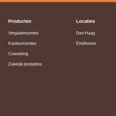
Producten
Locaties
Vergaderruimtes
Den Haag
Kantoorruimtes
Eindhoven
Coworking
Zakelijk postadres