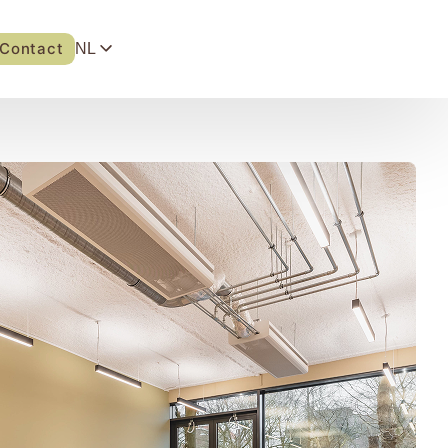
Contact
NL